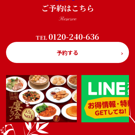
ご予約はこちら
Reserve
0120-240-636
TEL
予約する