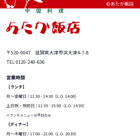
©あたか飯店
〒520-0047 滋賀県大津市浜大津4-7-8
TEL 0120-240-636
営業時間
【ランチ】
月〜金曜日 / 11:30 - 14:30（L.O. 14:00）
土日祝・祝前日 / 11:30 - 15:00（L.O. 14:30）
※ランチメニューは平日のみ
【ディナー】
月〜木曜日 / 17:00 - 21:00（L.O. 20:30）