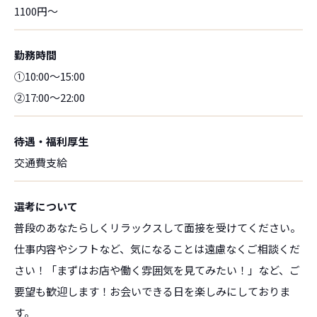
1100円～
勤務時間
①10:00～15:00
②17:00～22:00
待遇・福利厚生
交通費支給
選考について
普段のあなたらしくリラックスして面接を受けてください。
仕事内容やシフトなど、気になることは遠慮なくご相談くだ
さい！「まずはお店や働く雰囲気を見てみたい！」など、ご
要望も歓迎します！お会いできる日を楽しみにしておりま
す。