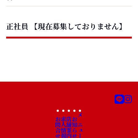
正社員
【現在募集しておりません】
お問合せ
求人情報
店舗案内
お知らせ
メニュー