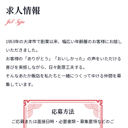
求人情報
Job Type
1953年の大津市で創業以来、幅広い年齢層のお客様にお越し
いただきました。
お客様の「ありがとう」「おいしかった」の声をいただける
喜びを実感しながら、日々創意工夫する。
そんなあたか飯店を私たちと一緒につくってゆける仲間を募
集しています。
応募方法
ご応募または面接日時・必要書類・募集要項などのご