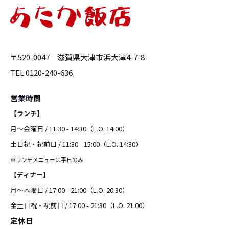
〒520-0047 滋賀県大津市浜大津4-7-8
TEL 0120-240-636
営業時間
【ランチ】
月〜金曜日 / 11:30 - 14:30（L.O. 14:00）
土日祝・祝前日 / 11:30 - 15:00（L.O. 14:30）
※ランチメニューは平日のみ
【ディナー】
月〜木曜日 / 17:00 - 21:00（L.O. 20:30）
金土日祝・祝前日 / 17:00 - 21:30（L.O. 21:00）
定休日