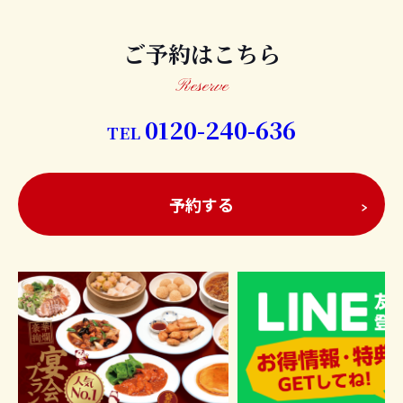
2025/08/03
クーポン
ご予約はこちら
Reserve
0120-240-636
TEL
予約する