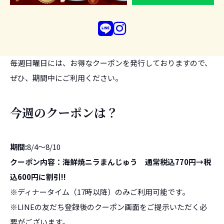
LINEの友だち登録でお得情報や特典がもらえます！
毎週日曜日には、お得なクーポンを発行しておりますので、
ぜひ、期間中にご利用ください。
今週のクーポンは？
期間:
8/4～8/10
クーポン内容：海鮮焼ニラまんじゅう 通常税込770円→税
込600円に割引
!!
※ディナータイム（17時以降）のみご利用可能です。
※LINEの友だち登録後のクーポン画面をご提示いただく必
要がございます。