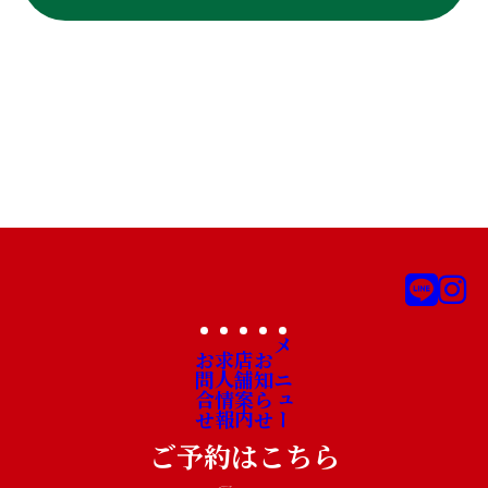
お問合せ
求人情報
店舗案内
お知らせ
メニュー
ご予約はこちら