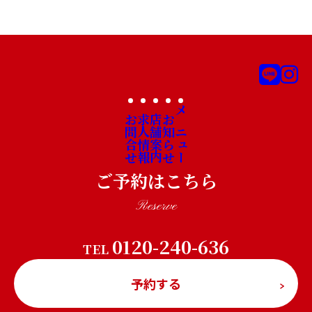
お問合せ
求人情報
店舗案内
お知らせ
メニュー
ご予約はこちら
Reserve
0120-240-636
TEL
予約する