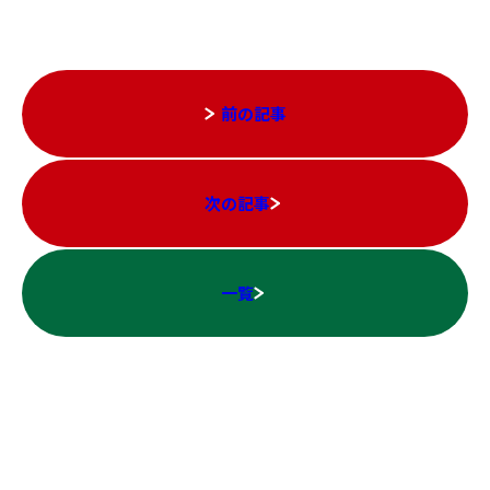
前の記事
次の記事
一覧