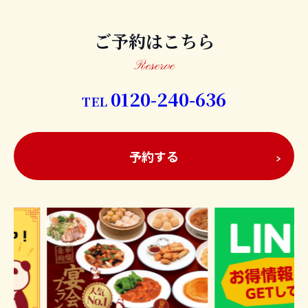
2026/07/05
クーポン
ご予約はこちら
Reserve
0120-240-636
TEL
予約する
LINEの友だち登録でお得情報や特典がもらえます！
毎週日曜日には、お得なクーポンを発行しておりますので、
ぜひ、期間中にご利用ください。