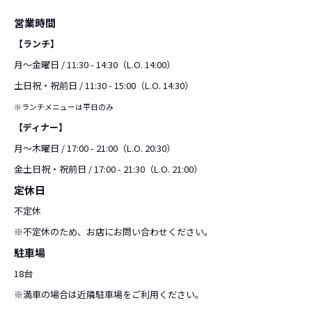
営業時間
【ランチ】
月〜金曜日 / 11:30 - 14:30（L.O. 14:00）
土日祝・祝前日 / 11:30 - 15:00（L.O. 14:30）
※ランチメニューは平日のみ
【ディナー】
月〜木曜日 / 17:00 - 21:00（L.O. 20:30）
金土日祝・祝前日 / 17:00 - 21:30（L.O. 21:00）
定休日
不定休
※不定休のため、お店にお問い合わせください。
駐車場
18台
※満車の場合は近隣駐車場をご利用ください。