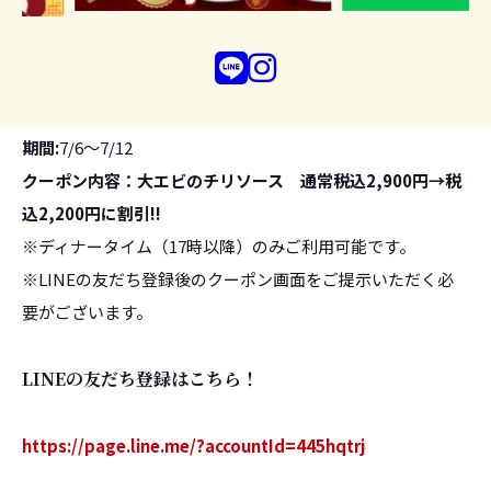
今週のクーポンは？
期間:
7/6～7/12
クーポン内容：大エビのチリソース
通常税込2,900円→税
込2,200円に割引
!!
※ディナータイム（17時以降）のみご利用可能です。
※LINEの友だち登録後のクーポン画面をご提示いただく必
要がございます。
LINEの友だち登録はこちら！
https://page.line.me/?accountId=445hqtrj